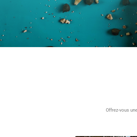
Offrez-vous un