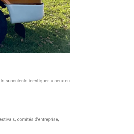
its succulents identiques à ceux du
stivals, comités d’entreprise,