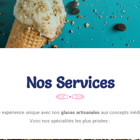
Nos Services
e expérience unique avec nos
glaces artisanales
aux concepts inédi
Voici nos spécialités les plus prisées :