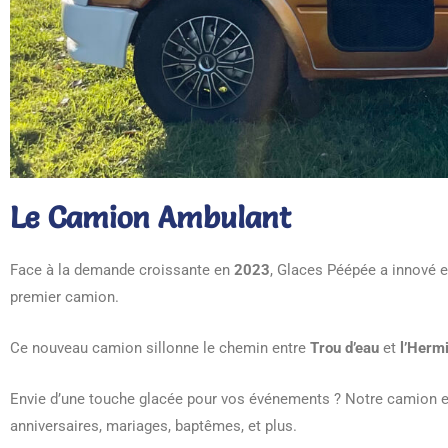
Le Camion Ambulant
Face à la demande croissante en
2023
, Glaces Péépée a innové 
premier camion.
Ce nouveau camion sillonne le chemin entre
Trou d’eau
et
l’Herm
Envie d’une touche glacée pour vos événements ? Notre camion est
anniversaires, mariages, baptêmes, et plus.