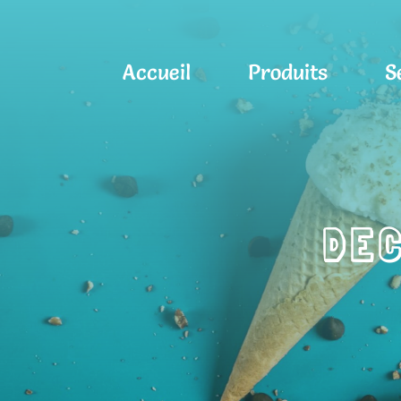
Accueil
Produits
S
DE