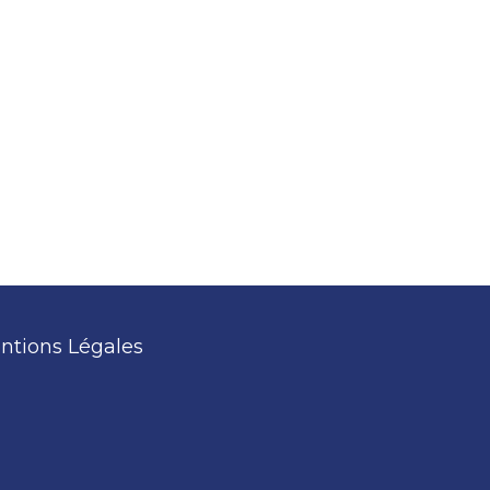
ntions Légales