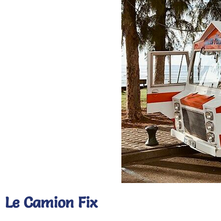
Le Camion Fix