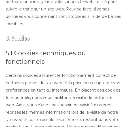
de texte ou d’image invisible sur un site web, utilisé pour
suivre le trafic sur un site web. Pour ce faire, diverses
données vous concernant sont stockées à l’aide de balises
invisibles.
5. Cookies
5.1 Cookies techniques ou
fonctionnels
Certains cookies assurent le fonctionnement correct de
certaines parties du site web et la prise en compte de vos
préférences en tant qu’internaute. En plaçant des cookies
fonctionnels, nous vous facilitons la visite de notre site
web. Ainsi, vous n’avez pas besoin de saisir à plusieurs
reprises les mêmes informations lors de la visite de notre
site web et, par exemple, les éléments restent dans votre
panier jusqu’à votre paiement. Nous pouvons déposer ces