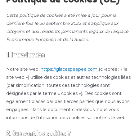
Cette politique de cookies a été mise à jour pour la
dernière fois le 20 septembre 2022 et s’applique aux
citoyens et aux résidents permanents légaux de l’Espace
Économique Européen et de la Suisse.
1. Introduction
Notre site web,
https://glacespeepee.com
(ci-après : « le
site web ») utilise des cookies et autres technologies liées
(par simplification, toutes ces technologies sont
désignées par le terme « cookies »). Des cookies sont
également placés par des tierces parties que nous avons
engagées. Dans le document ci-dessous, nous vous
informons de l’utilisation des cookies sur notre site web.
2. Que sont les cookies ?