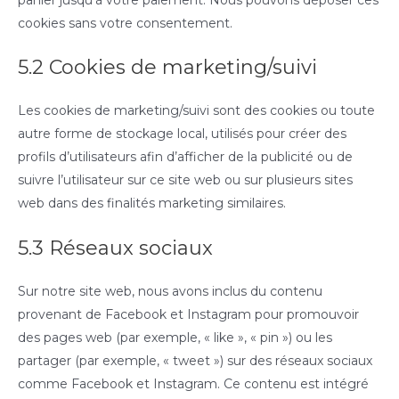
cookies sans votre consentement.
5.2 Cookies de marketing/suivi
Les cookies de marketing/suivi sont des cookies ou toute
autre forme de stockage local, utilisés pour créer des
profils d’utilisateurs afin d’afficher de la publicité ou de
suivre l’utilisateur sur ce site web ou sur plusieurs sites
web dans des finalités marketing similaires.
5.3 Réseaux sociaux
Sur notre site web, nous avons inclus du contenu
provenant de Facebook et Instagram pour promouvoir
des pages web (par exemple, « like », « pin ») ou les
partager (par exemple, « tweet ») sur des réseaux sociaux
comme Facebook et Instagram. Ce contenu est intégré