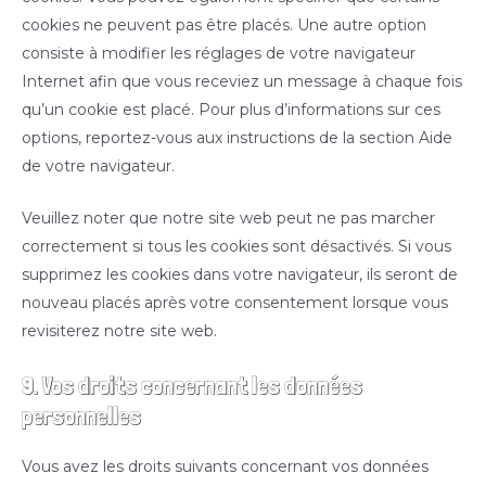
cookies ne peuvent pas être placés. Une autre option
consiste à modifier les réglages de votre navigateur
Internet afin que vous receviez un message à chaque fois
qu’un cookie est placé. Pour plus d’informations sur ces
options, reportez-vous aux instructions de la section Aide
de votre navigateur.
Veuillez noter que notre site web peut ne pas marcher
correctement si tous les cookies sont désactivés. Si vous
supprimez les cookies dans votre navigateur, ils seront de
nouveau placés après votre consentement lorsque vous
revisiterez notre site web.
9. Vos droits concernant les données
personnelles
Vous avez les droits suivants concernant vos données