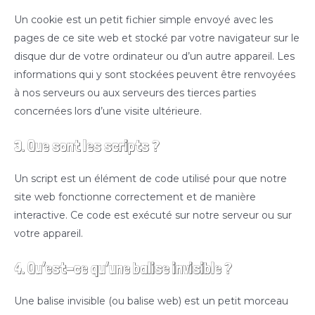
Un cookie est un petit fichier simple envoyé avec les
pages de ce site web et stocké par votre navigateur sur le
disque dur de votre ordinateur ou d’un autre appareil. Les
informations qui y sont stockées peuvent être renvoyées
à nos serveurs ou aux serveurs des tierces parties
concernées lors d’une visite ultérieure.
3. Que sont les scripts ?
Un script est un élément de code utilisé pour que notre
site web fonctionne correctement et de manière
interactive. Ce code est exécuté sur notre serveur ou sur
votre appareil.
4. Qu’est-ce qu’une balise invisible ?
Une balise invisible (ou balise web) est un petit morceau