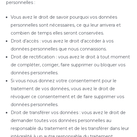
personnelles :
Vous avez le droit de savoir pourquoi vos données
personnelles sont nécessaires, ce qui leur arrivera et
combien de temps elles seront conservées.
Droit d’accès : vous avez le droit d’accéder à vos
données personnelles que nous connaissons.
Droit de rectification : vous avez le droit à tout moment
de compléter, corriger, faire supprimer ou bloquer vos
données personnelles.
Si vous nous donnez votre consentement pour le
traitement de vos données, vous avez le droit de
révoquer ce consentement et de faire supprimer vos
données personnelles.
Droit de transférer vos données : vous avez le droit de
demander toutes vos données personnelles au
responsable du traitement et de les transférer dans leur
intégralité à un autre responsable du traitement.