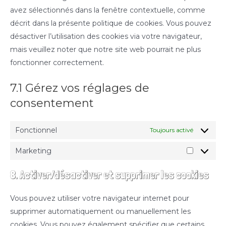
avez sélectionnés dans la fenêtre contextuelle, comme
décrit dans la présente politique de cookies. Vous pouvez
désactiver l’utilisation des cookies via votre navigateur,
mais veuillez noter que notre site web pourrait ne plus
fonctionner correctement.
7.1 Gérez vos réglages de
consentement
Fonctionnel
Toujours activé
Marketing
Marketin
8. Activer/désactiver et supprimer les cookies
Vous pouvez utiliser votre navigateur internet pour
supprimer automatiquement ou manuellement les
cookies. Vous pouvez également spécifier que certains