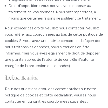
Droit d’opposition : vous pouvez vous opposer au
traitement de vos données. Nous obtempérerons, à
moins que certaines raisons ne justifient ce traitement.
Pour exercer ces droits, veuillez nous contacter. Veuillez
vous référer aux coordonnées au bas de cette politique de
cookies. Si vous avez une plainte concernant la façon dont
nous traitons vos données, nous aimerions en être
informés, mais vous avez également le droit de déposer
une plainte auprès de l’autorité de contrôle (l’autorité
chargée de la protection des données).
10. Coordonnées
Pour des questions et/ou des commentaires sur notre
politique de cookies et cette déclaration, veuillez nous
contacter en utilisant les coordonnées suivantes :